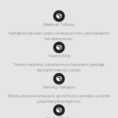
Edebiyat Tutkusu
Yaptığımız işe olan coşku ve heyecanımız, yayınladığımız
her esere yansır.
Yaratıcı Ekip
Yaratıcı ekibimiz, yazarlarımızın hayallerini gerçeğe
dönüştürmek için çalışır.
Yenilikçi Yaklaşım
Klasik yayıncılık anlayışını, günümüzün yenilikçi ve dijital
çözümleriyle birleştiririz.