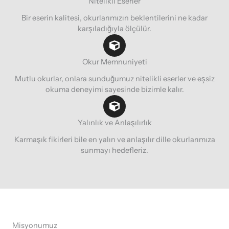
Nitelikli Eserler
Bir eserin kalitesi, okurlarımızın beklentilerini ne kadar
karşıladığıyla ölçülür.
Okur Memnuniyeti
Mutlu okurlar, onlara sunduğumuz nitelikli eserler ve eşsiz
okuma deneyimi sayesinde bizimle kalır.
Yalınlık ve Anlaşılırlık
Karmaşık fikirleri bile en yalın ve anlaşılır dille okurlarımıza
sunmayı hedefleriz.
Misyonumuz